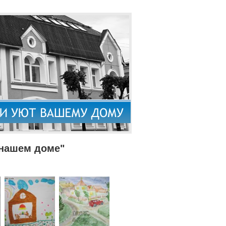
 нашем доме"