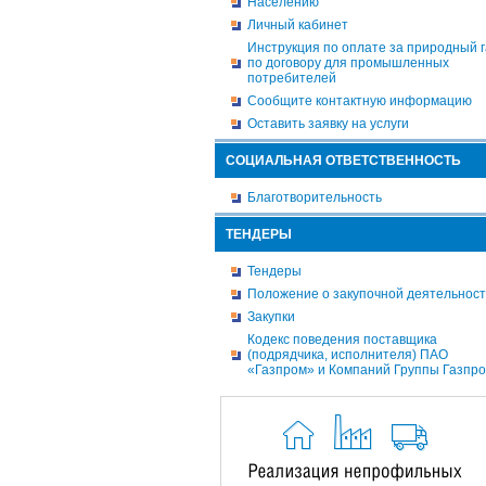
Населению
Личный кабинет
Инструкция по оплате за природный г
по договору для промышленных
потребителей
Сообщите контактную информацию
Оставить заявку на услуги
СОЦИАЛЬНАЯ ОТВЕТСТВЕННОСТЬ
Благотворительность
ТЕНДЕРЫ
Тендеры
Положение о закупочной деятельнос
Закупки
Кодекс поведения поставщика
(подрядчика, исполнителя) ПАО
«Газпром» и Компаний Группы Газпр