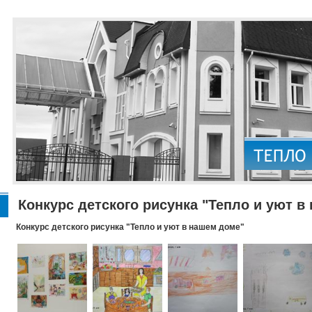
Конкурс детского рисунка "Тепло и уют в
Конкурс детского рисунка "Тепло и уют в нашем доме"