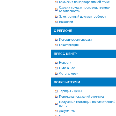
Комиссия по корпоративной этике
Охрана труда и производственная
безопасность
Электронный документооборот
Вакансии
О РЕГИОНЕ
Историческая справка
Газификация
ПРЕСС-ЦЕНТР
Новости
СМИ о нас
Фотогалерея
ПОТРЕБИТЕЛЯМ
Тарифы и цены
Передача показаний счетчика
Получение квитанции по электронной
почте
Документы