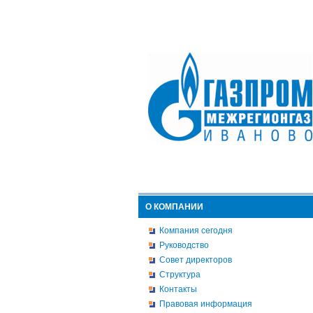
О КОМПАНИИ
Компания сегодня
Руководство
Совет директоров
Структура
Контакты
Правовая информация