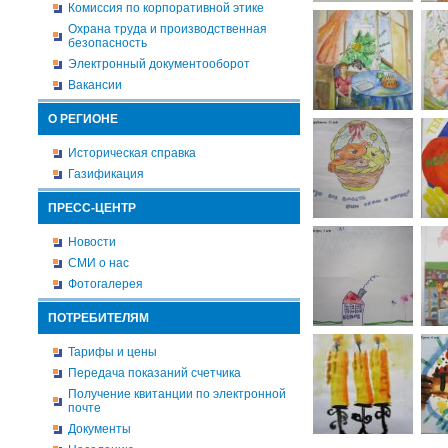
Комиссия по корпоративной этике
Охрана труда и производственная
безопасность
Электронный документооборот
Вакансии
О РЕГИОНЕ
Историческая справка
Газификация
ПРЕСС-ЦЕНТР
Новости
СМИ о нас
Фотогалерея
ПОТРЕБИТЕЛЯМ
Тарифы и цены
Передача показаний счетчика
Получение квитанции по электронной
почте
Документы