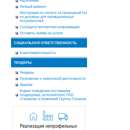
Населению
Личный кабинет
Инструкция по оплате за природный газ
по договору для промышленных
потребителей
Сообщите контактную информацию
Оставить заявку на услуги
СОЦИАЛЬНАЯ ОТВЕТСТВЕННОСТЬ
Благотворительность
ТЕНДЕРЫ
Тендеры
Положение о закупочной деятельности
Закупки
Кодекс поведения поставщика
(подрядчика, исполнителя) ПАО
«Газпром» и Компаний Группы Газпром