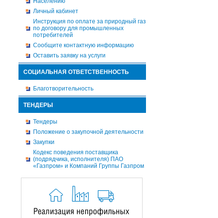
Населению
Личный кабинет
Инструкция по оплате за природный газ
по договору для промышленных
потребителей
Сообщите контактную информацию
Оставить заявку на услуги
СОЦИАЛЬНАЯ ОТВЕТСТВЕННОСТЬ
Благотворительность
ТЕНДЕРЫ
Тендеры
Положение о закупочной деятельности
Закупки
Кодекс поведения поставщика
(подрядчика, исполнителя) ПАО
«Газпром» и Компаний Группы Газпром