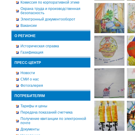
Комиссия по корпоративной этике
Охрана труда и производственная
безопасность
Электронный документооборот
Вакансии
О РЕГИОНЕ
Историческая справка
Газификация
ПРЕСС-ЦЕНТР
Новости
СМИ о нас
Фотогалерея
ПОТРЕБИТЕЛЯМ
Тарифы и цены
Передача показаний счетчика
Получение квитанции по электронной
почте
Документы