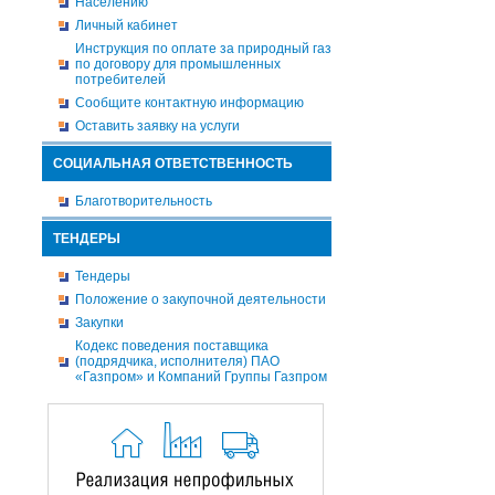
Населению
Личный кабинет
Инструкция по оплате за природный газ
по договору для промышленных
потребителей
Сообщите контактную информацию
Оставить заявку на услуги
СОЦИАЛЬНАЯ ОТВЕТСТВЕННОСТЬ
Благотворительность
ТЕНДЕРЫ
Тендеры
Положение о закупочной деятельности
Закупки
Кодекс поведения поставщика
(подрядчика, исполнителя) ПАО
«Газпром» и Компаний Группы Газпром