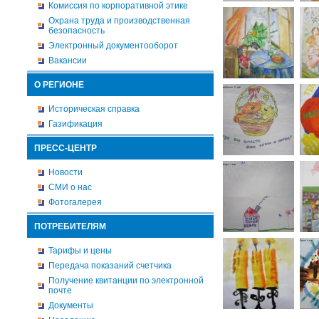
Комиссия по корпоративной этике
Охрана труда и производственная
безопасность
Электронный документооборот
Вакансии
О РЕГИОНЕ
Историческая справка
Газификация
ПРЕСС-ЦЕНТР
Новости
СМИ о нас
Фотогалерея
ПОТРЕБИТЕЛЯМ
Тарифы и цены
Передача показаний счетчика
Получение квитанции по электронной
почте
Документы