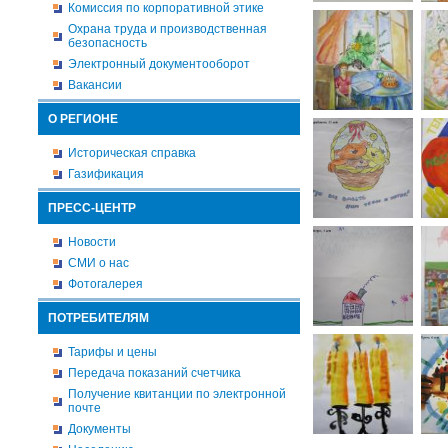
Комиссия по корпоративной этике
Охрана труда и производственная
безопасность
Электронный документооборот
Вакансии
О РЕГИОНЕ
Историческая справка
Газификация
ПРЕСС-ЦЕНТР
Новости
СМИ о нас
Фотогалерея
ПОТРЕБИТЕЛЯМ
Тарифы и цены
Передача показаний счетчика
Получение квитанции по электронной
почте
Документы