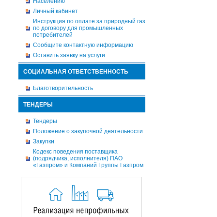
Населению
Личный кабинет
Инструкция по оплате за природный газ
по договору для промышленных
потребителей
Сообщите контактную информацию
Оставить заявку на услуги
СОЦИАЛЬНАЯ ОТВЕТСТВЕННОСТЬ
Благотворительность
ТЕНДЕРЫ
Тендеры
Положение о закупочной деятельности
Закупки
Кодекс поведения поставщика
(подрядчика, исполнителя) ПАО
«Газпром» и Компаний Группы Газпром