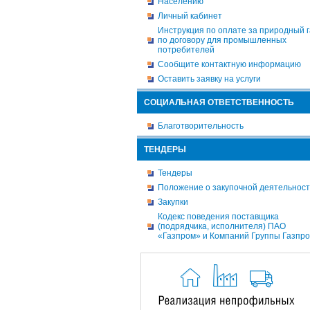
Населению
Личный кабинет
Инструкция по оплате за природный г
по договору для промышленных
потребителей
Сообщите контактную информацию
Оставить заявку на услуги
СОЦИАЛЬНАЯ ОТВЕТСТВЕННОСТЬ
Благотворительность
ТЕНДЕРЫ
Тендеры
Положение о закупочной деятельнос
Закупки
Кодекс поведения поставщика
(подрядчика, исполнителя) ПАО
«Газпром» и Компаний Группы Газпр