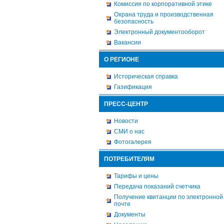
Комиссия по корпоративной этике
Охрана труда и производственная
безопасность
Электронный документооборот
Вакансии
О РЕГИОНЕ
Историческая справка
Газификация
ПРЕСС-ЦЕНТР
Новости
СМИ о нас
Фотогалерея
ПОТРЕБИТЕЛЯМ
Тарифы и цены
Передача показаний счетчика
Получение квитанции по электронной
почте
Документы