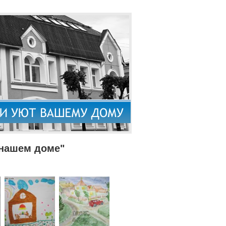
 нашем доме"