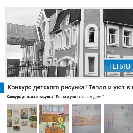
Конкурс детского рисунка "Тепло и уют в
Конкурс детского рисунка "Тепло и уют в нашем доме"