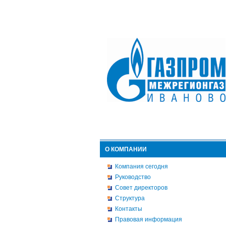
О КОМПАНИИ
Компания сегодня
Руководство
Совет директоров
Структура
Контакты
Правовая информация