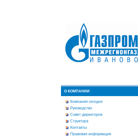
О КОМПАНИИ
Компания сегодня
Руководство
Совет директоров
Структура
Контакты
Правовая информация