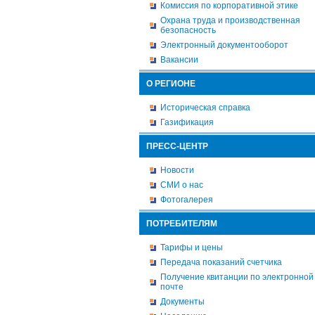
Комиссия по корпоративной этике
Охрана труда и производственная
безопасность
Электронный документооборот
Вакансии
О РЕГИОНЕ
Историческая справка
Газификация
ПРЕСС-ЦЕНТР
Новости
СМИ о нас
Фотогалерея
ПОТРЕБИТЕЛЯМ
Тарифы и цены
Передача показаний счетчика
Получение квитанции по электронной
почте
Документы