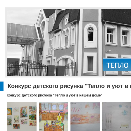
Конкурс детского рисунка "Тепло и уют в
Конкурс детского рисунка "Тепло и уют в нашем доме"