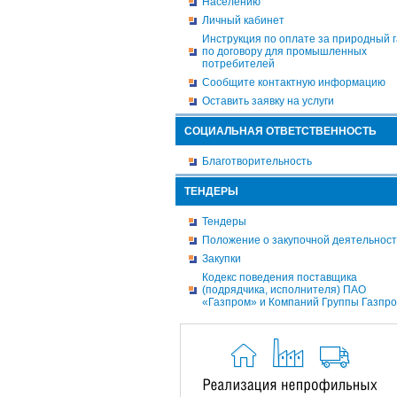
Населению
Личный кабинет
Инструкция по оплате за природный г
по договору для промышленных
потребителей
Сообщите контактную информацию
Оставить заявку на услуги
СОЦИАЛЬНАЯ ОТВЕТСТВЕННОСТЬ
Благотворительность
ТЕНДЕРЫ
Тендеры
Положение о закупочной деятельнос
Закупки
Кодекс поведения поставщика
(подрядчика, исполнителя) ПАО
«Газпром» и Компаний Группы Газпр