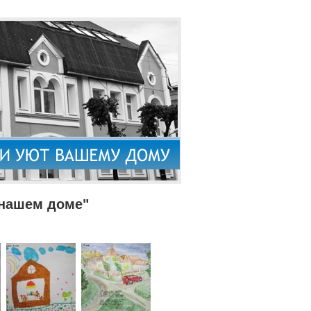
 нашем доме"