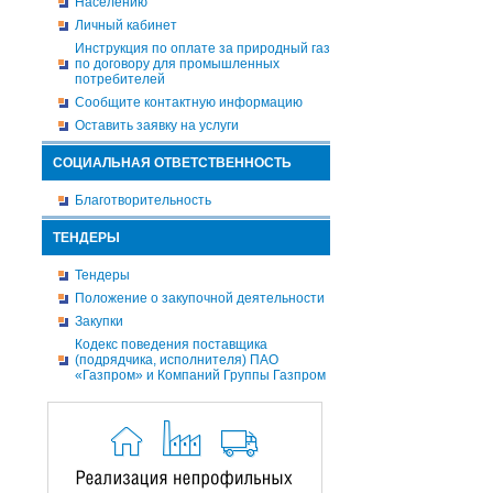
Населению
Личный кабинет
Инструкция по оплате за природный газ
по договору для промышленных
потребителей
Сообщите контактную информацию
Оставить заявку на услуги
СОЦИАЛЬНАЯ ОТВЕТСТВЕННОСТЬ
Благотворительность
ТЕНДЕРЫ
Тендеры
Положение о закупочной деятельности
Закупки
Кодекс поведения поставщика
(подрядчика, исполнителя) ПАО
«Газпром» и Компаний Группы Газпром