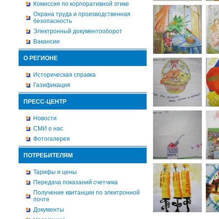
Комиссия по корпоративной этике
Охрана труда и производственная
безопасность
Электронный документооборот
Вакансии
О РЕГИОНЕ
Историческая справка
Газификация
ПРЕСС-ЦЕНТР
Новости
СМИ о нас
Фотогалерея
ПОТРЕБИТЕЛЯМ
Тарифы и цены
Передача показаний счетчика
Получение квитанции по электронной
почте
Документы