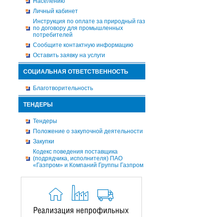
Населению
Личный кабинет
Инструкция по оплате за природный газ
по договору для промышленных
потребителей
Сообщите контактную информацию
Оставить заявку на услуги
СОЦИАЛЬНАЯ ОТВЕТСТВЕННОСТЬ
Благотворительность
ТЕНДЕРЫ
Тендеры
Положение о закупочной деятельности
Закупки
Кодекс поведения поставщика
(подрядчика, исполнителя) ПАО
«Газпром» и Компаний Группы Газпром