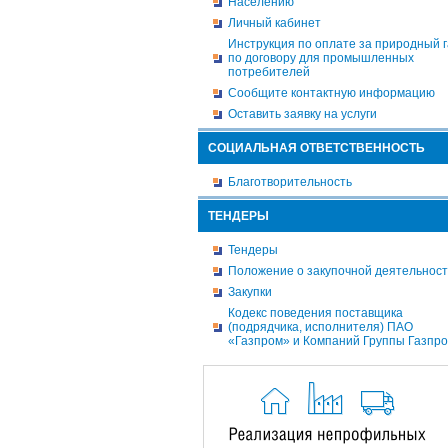
Населению
Личный кабинет
Инструкция по оплате за природный г
по договору для промышленных
потребителей
Сообщите контактную информацию
Оставить заявку на услуги
СОЦИАЛЬНАЯ ОТВЕТСТВЕННОСТЬ
Благотворительность
ТЕНДЕРЫ
Тендеры
Положение о закупочной деятельнос
Закупки
Кодекс поведения поставщика
(подрядчика, исполнителя) ПАО
«Газпром» и Компаний Группы Газпр