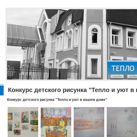
Конкурс детского рисунка "Тепло и уют в
Конкурс детского рисунка "Тепло и уют в нашем доме"