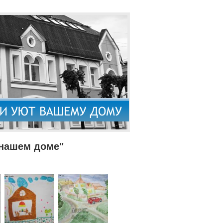
 нашем доме"