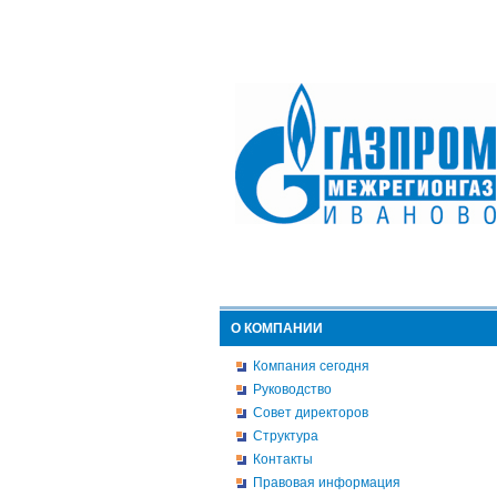
О КОМПАНИИ
Компания сегодня
Руководство
Совет директоров
Структура
Контакты
Правовая информация