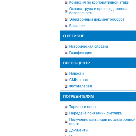
Комиссия по корпоративной этике
Охрана труда и производственная
безопасность
Электронный документооборот
Вакансии
О РЕГИОНЕ
Историческая справка
Газификация
ПРЕСС-ЦЕНТР
Новости
СМИ о нас
Фотогалерея
ПОТРЕБИТЕЛЯМ
Тарифы и цены
Передача показаний счетчика
Получение квитанции по электронной
почте
Документы