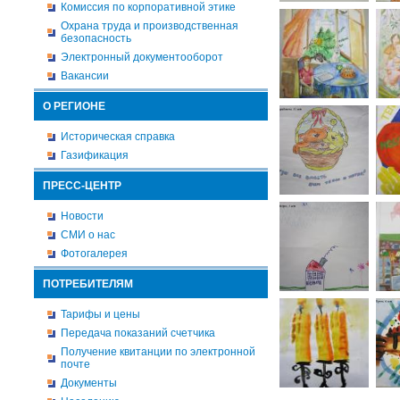
Комиссия по корпоративной этике
Охрана труда и производственная
безопасность
Электронный документооборот
Вакансии
О РЕГИОНЕ
Историческая справка
Газификация
ПРЕСС-ЦЕНТР
Новости
СМИ о нас
Фотогалерея
ПОТРЕБИТЕЛЯМ
Тарифы и цены
Передача показаний счетчика
Получение квитанции по электронной
почте
Документы