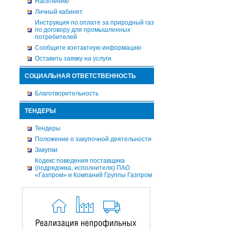
Населению
Личный кабинет
Инструкция по оплате за природный газ
по договору для промышленных
потребителей
Сообщите контактную информацию
Оставить заявку на услуги
СОЦИАЛЬНАЯ ОТВЕТСТВЕННОСТЬ
Благотворительность
ТЕНДЕРЫ
Тендеры
Положение о закупочной деятельности
Закупки
Кодекс поведения поставщика
(подрядчика, исполнителя) ПАО
«Газпром» и Компаний Группы Газпром