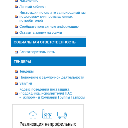
Населению
Личный кабинет
Инструкция по оплате за природный газ
по договору для промышленных
потребителей
Сообщите контактную информацию
Оставить заявку на услуги
СОЦИАЛЬНАЯ ОТВЕТСТВЕННОСТЬ
Благотворительность
ТЕНДЕРЫ
Тендеры
Положение о закупочной деятельности
Закупки
Кодекс поведения поставщика
(подрядчика, исполнителя) ПАО
«Газпром» и Компаний Группы Газпром