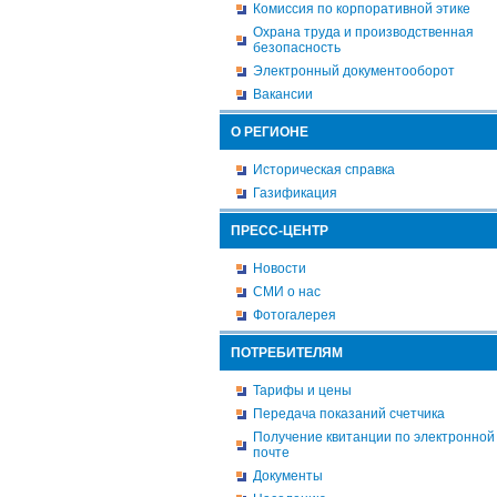
Комиссия по корпоративной этике
Охрана труда и производственная
безопасность
Электронный документооборот
Вакансии
О РЕГИОНЕ
Историческая справка
Газификация
ПРЕСС-ЦЕНТР
Новости
СМИ о нас
Фотогалерея
ПОТРЕБИТЕЛЯМ
Тарифы и цены
Передача показаний счетчика
Получение квитанции по электронной
почте
Документы