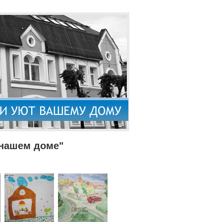
 нашем доме"