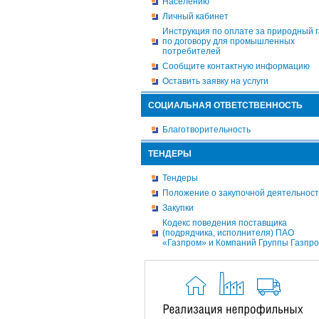
Населению
Личный кабинет
Инструкция по оплате за природный г
по договору для промышленных
потребителей
Сообщите контактную информацию
Оставить заявку на услуги
СОЦИАЛЬНАЯ ОТВЕТСТВЕННОСТЬ
Благотворительность
ТЕНДЕРЫ
Тендеры
Положение о закупочной деятельнос
Закупки
Кодекс поведения поставщика
(подрядчика, исполнителя) ПАО
«Газпром» и Компаний Группы Газпр