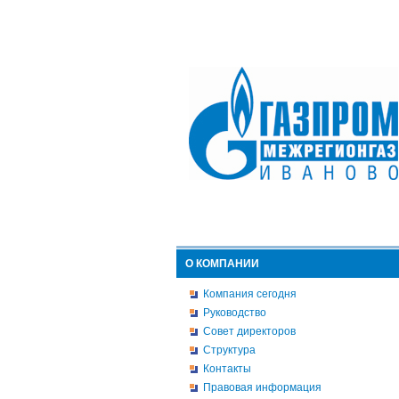
О КОМПАНИИ
Компания сегодня
Руководство
Совет директоров
Структура
Контакты
Правовая информация