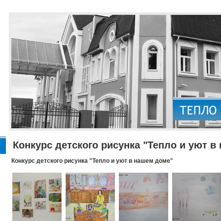
Конкурс детского рисунка "Тепло и уют в
Конкурс детского рисунка "Тепло и уют в нашем доме"