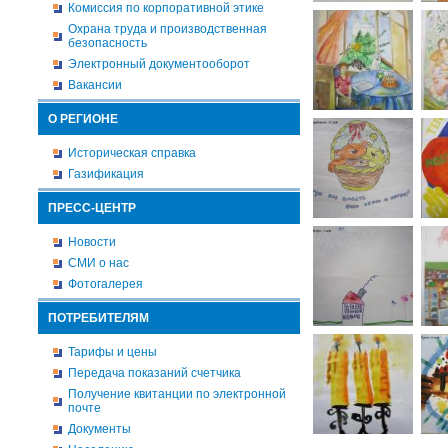
Комиссия по корпоративной этике
Охрана труда и производственная
безопасность
Электронный документооборот
Вакансии
О РЕГИОНЕ
Историческая справка
Газификация
ПРЕСС-ЦЕНТР
Новости
СМИ о нас
Фотогалерея
ПОТРЕБИТЕЛЯМ
Тарифы и цены
Передача показаний счетчика
Получение квитанции по электронной
почте
Документы