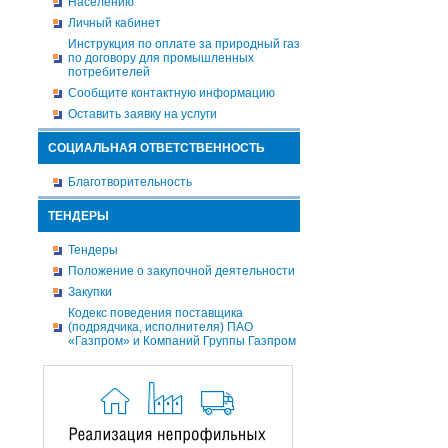
Населению
Личный кабинет
Инструкция по оплате за природный газ
по договору для промышленных
потребителей
Сообщите контактную информацию
Оставить заявку на услуги
СОЦИАЛЬНАЯ ОТВЕТСТВЕННОСТЬ
Благотворительность
ТЕНДЕРЫ
Тендеры
Положение о закупочной деятельности
Закупки
Кодекс поведения поставщика
(подрядчика, исполнителя) ПАО
«Газпром» и Компаний Группы Газпром