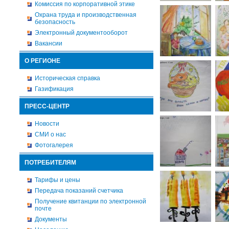
Комиссия по корпоративной этике
Охрана труда и производственная
безопасность
Электронный документооборот
Вакансии
О РЕГИОНЕ
Историческая справка
Газификация
ПРЕСС-ЦЕНТР
Новости
СМИ о нас
Фотогалерея
ПОТРЕБИТЕЛЯМ
Тарифы и цены
Передача показаний счетчика
Получение квитанции по электронной
почте
Документы