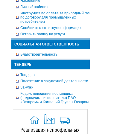
Населению
Личный кабинет
Инструкция по оплате за природный газ
по договору для промышленных
потребителей
Сообщите контактную информацию
Оставить заявку на услуги
СОЦИАЛЬНАЯ ОТВЕТСТВЕННОСТЬ
Благотворительность
ТЕНДЕРЫ
Тендеры
Положение о закупочной деятельности
Закупки
Кодекс поведения поставщика
(подрядчика, исполнителя) ПАО
«Газпром» и Компаний Группы Газпром