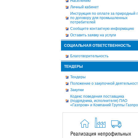
Населению
Личный кабинет
Инструкция по оплате за природный г
по договору для промышленных
потребителей
Сообщите контактную информацию
Оставить заявку на услуги
СОЦИАЛЬНАЯ ОТВЕТСТВЕННОСТЬ
Благотворительность
ТЕНДЕРЫ
Тендеры
Положение о закупочной деятельнос
Закупки
Кодекс поведения поставщика
(подрядчика, исполнителя) ПАО
«Газпром» и Компаний Группы Газпр