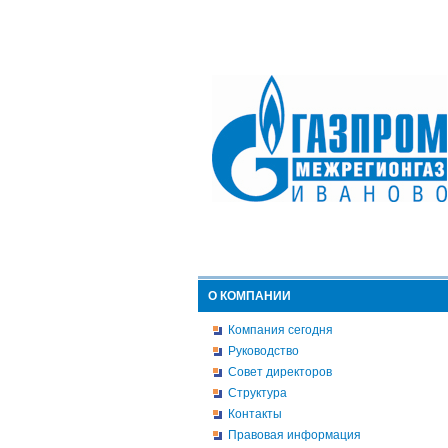
О КОМПАНИИ
Компания сегодня
Руководство
Совет директоров
Структура
Контакты
Правовая информация