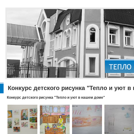
Конкурс детского рисунка "Тепло и уют в
Конкурс детского рисунка "Тепло и уют в нашем доме"