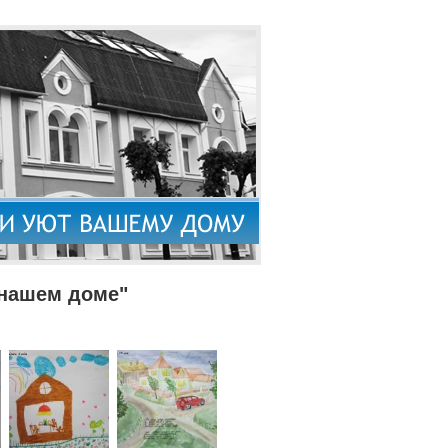
 нашем доме"