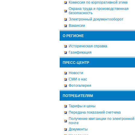
Комиссия по корпоративной этике
Охрана труда и производственная
безопасность
Электронный документооборот
Вакансии
О РЕГИОНЕ
Историческая справка
Газификация
ПРЕСС-ЦЕНТР
Новости
СМИ о нас
Фотогалерея
ПОТРЕБИТЕЛЯМ
Тарифы и цены
Передача показаний счетчика
Получение квитанции по электронной
почте
Документы