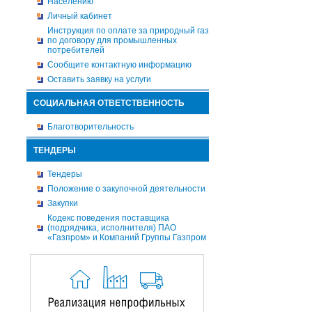
Населению
Личный кабинет
Инструкция по оплате за природный газ
по договору для промышленных
потребителей
Сообщите контактную информацию
Оставить заявку на услуги
СОЦИАЛЬНАЯ ОТВЕТСТВЕННОСТЬ
Благотворительность
ТЕНДЕРЫ
Тендеры
Положение о закупочной деятельности
Закупки
Кодекс поведения поставщика
(подрядчика, исполнителя) ПАО
«Газпром» и Компаний Группы Газпром