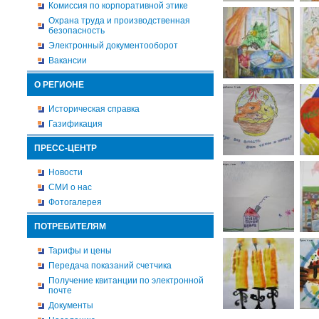
Комиссия по корпоративной этике
Охрана труда и производственная
безопасность
Электронный документооборот
Вакансии
О РЕГИОНЕ
Историческая справка
Газификация
ПРЕСС-ЦЕНТР
Новости
СМИ о нас
Фотогалерея
ПОТРЕБИТЕЛЯМ
Тарифы и цены
Передача показаний счетчика
Получение квитанции по электронной
почте
Документы