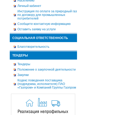
Населению
Личный кабинет
Инструкция по оплате за природный газ
по договору для промышленных
потребителей
Сообщите контактную информацию
Оставить заявку на услуги
СОЦИАЛЬНАЯ ОТВЕТСТВЕННОСТЬ
Благотворительность
ТЕНДЕРЫ
Тендеры
Положение о закупочной деятельности
Закупки
Кодекс поведения поставщика
(подрядчика, исполнителя) ПАО
«Газпром» и Компаний Группы Газпром