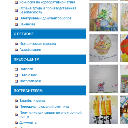
Комиссия по корпоративной этике
Охрана труда и производственная
безопасность
Электронный документооборот
Вакансии
О РЕГИОНЕ
Историческая справка
Газификация
ПРЕСС-ЦЕНТР
Новости
СМИ о нас
Фотогалерея
ПОТРЕБИТЕЛЯМ
Тарифы и цены
Передача показаний счетчика
Получение квитанции по электронной
почте
Документы