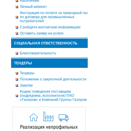
Населению
Личный кабинет
Инструкция по оплате за природный газ
по договору для промышленных
потребителей
Сообщите контактную информацию
Оставить заявку на услуги
СОЦИАЛЬНАЯ ОТВЕТСТВЕННОСТЬ
Благотворительность
ТЕНДЕРЫ
Тендеры
Положение о закупочной деятельности
Закупки
Кодекс поведения поставщика
(подрядчика, исполнителя) ПАО
«Газпром» и Компаний Группы Газпром