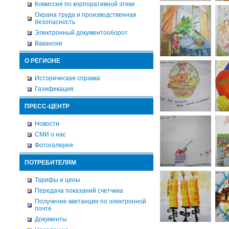
Комиссия по корпоративной этике
Охрана труда и производственная
безопасность
Электронный документооборот
Вакансии
О РЕГИОНЕ
Историческая справка
Газификация
ПРЕСС-ЦЕНТР
Новости
СМИ о нас
Фотогалерея
ПОТРЕБИТЕЛЯМ
Тарифы и цены
Передача показаний счетчика
Получение квитанции по электронной
почте
Документы