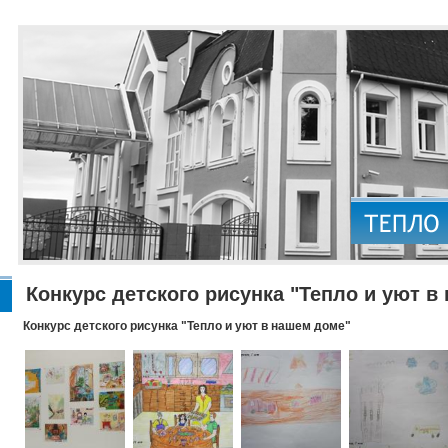
Конкурс детского рисунка "Тепло и уют в
Конкурс детского рисунка "Тепло и уют в нашем доме"