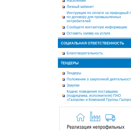
Населению
Личный кабинет
Инструкция по оплате за природный г
по договору для промышленных
потребителей
Сообщите контактную информацию
Оставить заявку на услуги
СОЦИАЛЬНАЯ ОТВЕТСТВЕННОСТЬ
Благотворительность
ТЕНДЕРЫ
Тендеры
Положение о закупочной деятельнос
Закупки
Кодекс поведения поставщика
(подрядчика, исполнителя) ПАО
«Газпром» и Компаний Группы Газпр