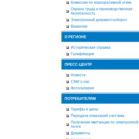
Комиссия по корпоративной этике
Охрана труда и производственная
безопасность
Электронный документооборот
Вакансии
О РЕГИОНЕ
Историческая справка
Газификация
ПРЕСС-ЦЕНТР
Новости
СМИ о нас
Фотогалерея
ПОТРЕБИТЕЛЯМ
Тарифы и цены
Передача показаний счетчика
Получение квитанции по электронной
почте
Документы