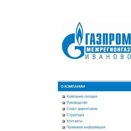
О КОМПАНИИ
Компания сегодня
Руководство
Совет директоров
Структура
Контакты
Правовая информация