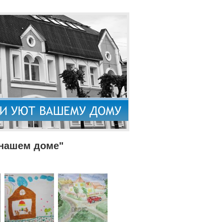
 нашем доме"