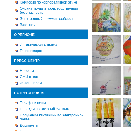
Комиссия по корпоративной этике
Охрана труда и производственная
безопасность
Электронный документооборот
Вакансии
О РЕГИОНЕ
Историческая справка
Газификация
ПРЕСС-ЦЕНТР
Новости
СМИ о нас
Фотогалерея
ПОТРЕБИТЕЛЯМ
Тарифы и цены
Передача показаний счетчика
Получение квитанции по электронной
почте
Документы