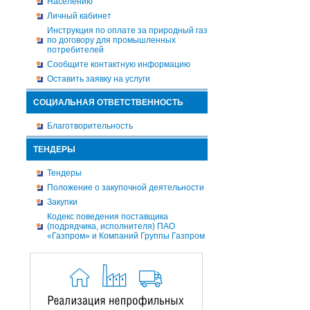
Населению
Личный кабинет
Инструкция по оплате за природный газ
по договору для промышленных
потребителей
Сообщите контактную информацию
Оставить заявку на услуги
СОЦИАЛЬНАЯ ОТВЕТСТВЕННОСТЬ
Благотворительность
ТЕНДЕРЫ
Тендеры
Положение о закупочной деятельности
Закупки
Кодекс поведения поставщика
(подрядчика, исполнителя) ПАО
«Газпром» и Компаний Группы Газпром