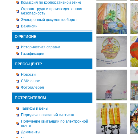
Комиссия по корпоративной этике
Охрана труда и производственная
безопасность
Электронный документооборот
Вакансии
О РЕГИОНЕ
Историческая справка
Газификация
ПРЕСС-ЦЕНТР
Новости
СМИ о нас
Фотогалерея
ПОТРЕБИТЕЛЯМ
Тарифы и цены
Передача показаний счетчика
Получение квитанции по электронной
почте
Документы