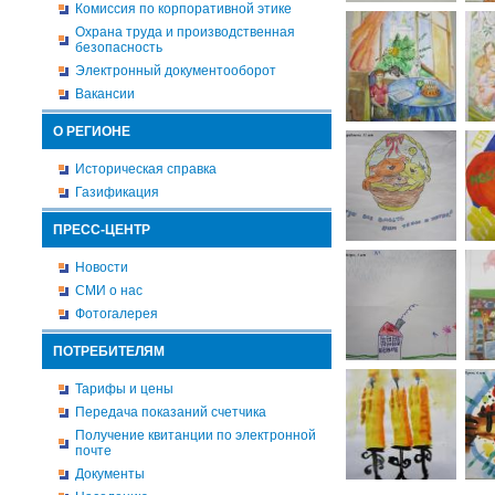
Комиссия по корпоративной этике
Охрана труда и производственная
безопасность
Электронный документооборот
Вакансии
О РЕГИОНЕ
Историческая справка
Газификация
ПРЕСС-ЦЕНТР
Новости
СМИ о нас
Фотогалерея
ПОТРЕБИТЕЛЯМ
Тарифы и цены
Передача показаний счетчика
Получение квитанции по электронной
почте
Документы