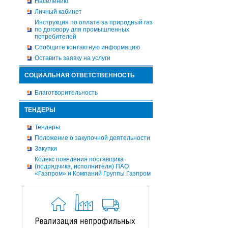
Населению
Личный кабинет
Инструкция по оплате за природный газ
по договору для промышленных
потребителей
Сообщите контактную информацию
Оставить заявку на услуги
СОЦИАЛЬНАЯ ОТВЕТСТВЕННОСТЬ
Благотворительность
ТЕНДЕРЫ
Тендеры
Положение о закупочной деятельности
Закупки
Кодекс поведения поставщика
(подрядчика, исполнителя) ПАО
«Газпром» и Компаний Группы Газпром