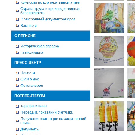
Комиссия по корпоративной этике
Охрана труда и производственная
безопасность
Электронный документооборот
Вакансии
О РЕГИОНЕ
Историческая справка
Газификация
ПРЕСС-ЦЕНТР
Новости
СМИ о нас
Фотогалерея
ПОТРЕБИТЕЛЯМ
Тарифы и цены
Передача показаний счетчика
Получение квитанции по электронной
почте
Документы