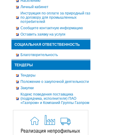
Населению
Личный кабинет
Инструкция по оплате за природный газ
по договору для промышленных
потребителей
Сообщите контактную информацию
Оставить заявку на услуги
СОЦИАЛЬНАЯ ОТВЕТСТВЕННОСТЬ
Благотворительность
ТЕНДЕРЫ
Тендеры
Положение о закупочной деятельности
Закупки
Кодекс поведения поставщика
(подрядчика, исполнителя) ПАО
«Газпром» и Компаний Группы Газпром