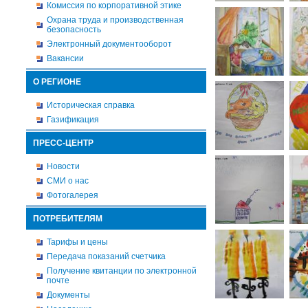
Комиссия по корпоративной этике
Охрана труда и производственная
безопасность
Электронный документооборот
Вакансии
О РЕГИОНЕ
Историческая справка
Газификация
ПРЕСС-ЦЕНТР
Новости
СМИ о нас
Фотогалерея
ПОТРЕБИТЕЛЯМ
Тарифы и цены
Передача показаний счетчика
Получение квитанции по электронной
почте
Документы