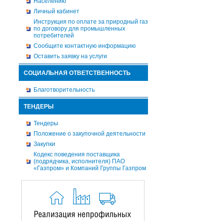
Населению
Личный кабинет
Инструкция по оплате за природный газ
по договору для промышленных
потребителей
Сообщите контактную информацию
Оставить заявку на услуги
СОЦИАЛЬНАЯ ОТВЕТСТВЕННОСТЬ
Благотворительность
ТЕНДЕРЫ
Тендеры
Положение о закупочной деятельности
Закупки
Кодекс поведения поставщика
(подрядчика, исполнителя) ПАО
«Газпром» и Компаний Группы Газпром