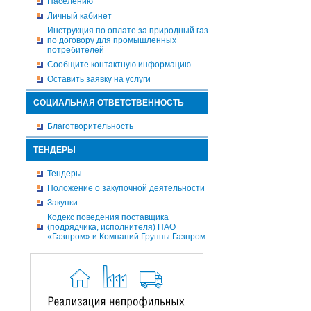
Населению
Личный кабинет
Инструкция по оплате за природный газ
по договору для промышленных
потребителей
Сообщите контактную информацию
Оставить заявку на услуги
СОЦИАЛЬНАЯ ОТВЕТСТВЕННОСТЬ
Благотворительность
ТЕНДЕРЫ
Тендеры
Положение о закупочной деятельности
Закупки
Кодекс поведения поставщика
(подрядчика, исполнителя) ПАО
«Газпром» и Компаний Группы Газпром