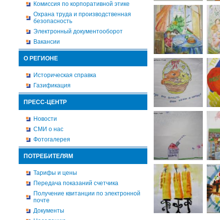
Комиссия по корпоративной этике
Охрана труда и производственная
безопасность
Электронный документооборот
Вакансии
О РЕГИОНЕ
Историческая справка
Газификация
ПРЕСС-ЦЕНТР
Новости
СМИ о нас
Фотогалерея
ПОТРЕБИТЕЛЯМ
Тарифы и цены
Передача показаний счетчика
Получение квитанции по электронной
почте
Документы