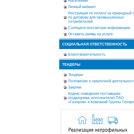
Населению
Личный кабинет
Инструкция по оплате за природный г
по договору для промышленных
потребителей
Сообщите контактную информацию
Оставить заявку на услуги
СОЦИАЛЬНАЯ ОТВЕТСТВЕННОСТЬ
Благотворительность
ТЕНДЕРЫ
Тендеры
Положение о закупочной деятельнос
Закупки
Кодекс поведения поставщика
(подрядчика, исполнителя) ПАО
«Газпром» и Компаний Группы Газпр