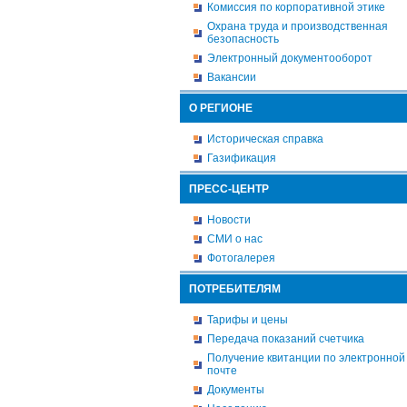
Комиссия по корпоративной этике
Охрана труда и производственная
безопасность
Электронный документооборот
Вакансии
О РЕГИОНЕ
Историческая справка
Газификация
ПРЕСС-ЦЕНТР
Новости
СМИ о нас
Фотогалерея
ПОТРЕБИТЕЛЯМ
Тарифы и цены
Передача показаний счетчика
Получение квитанции по электронной
почте
Документы