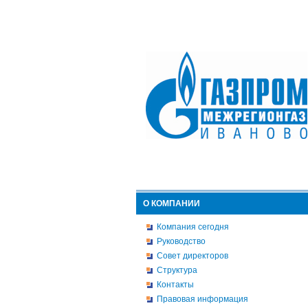
О КОМПАНИИ
Компания сегодня
Руководство
Совет директоров
Структура
Контакты
Правовая информация