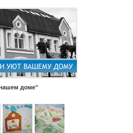
 нашем доме"