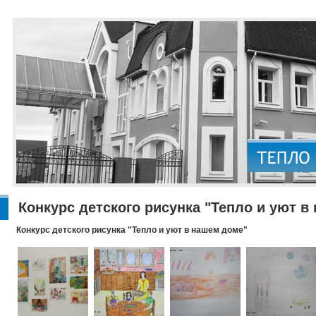
Конкурс детского рисунка "Тепло и уют в
Конкурс детского рисунка "Тепло и уют в нашем доме"