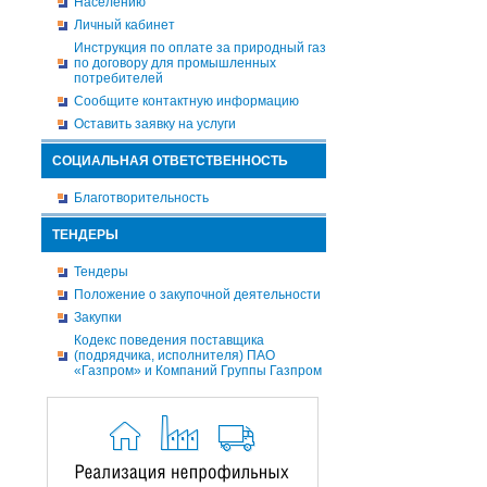
Населению
Личный кабинет
Инструкция по оплате за природный газ
по договору для промышленных
потребителей
Сообщите контактную информацию
Оставить заявку на услуги
СОЦИАЛЬНАЯ ОТВЕТСТВЕННОСТЬ
Благотворительность
ТЕНДЕРЫ
Тендеры
Положение о закупочной деятельности
Закупки
Кодекс поведения поставщика
(подрядчика, исполнителя) ПАО
«Газпром» и Компаний Группы Газпром