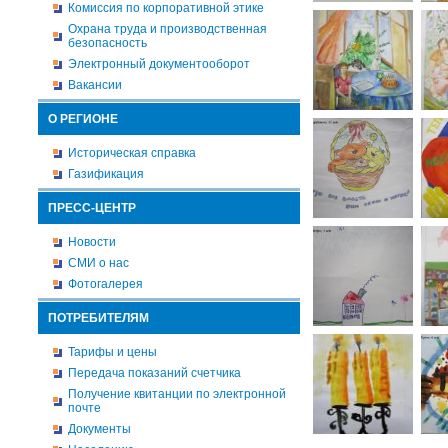
Комиссия по корпоративной этике
Охрана труда и производственная
безопасность
Электронный документооборот
Вакансии
О РЕГИОНЕ
Историческая справка
Газификация
ПРЕСС-ЦЕНТР
Новости
СМИ о нас
Фотогалерея
ПОТРЕБИТЕЛЯМ
Тарифы и цены
Передача показаний счетчика
Получение квитанции по электронной
почте
Документы