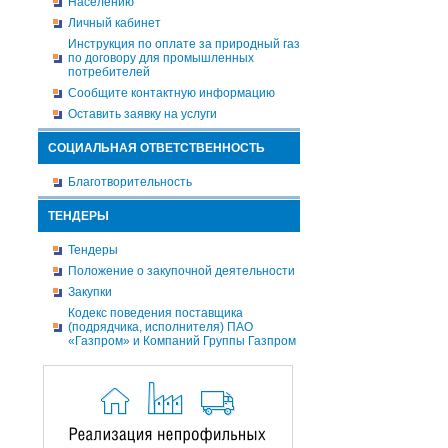
Населению
Личный кабинет
Инструкция по оплате за природный газ
по договору для промышленных
потребителей
Сообщите контактную информацию
Оставить заявку на услуги
СОЦИАЛЬНАЯ ОТВЕТСТВЕННОСТЬ
Благотворительность
ТЕНДЕРЫ
Тендеры
Положение о закупочной деятельности
Закупки
Кодекс поведения поставщика
(подрядчика, исполнителя) ПАО
«Газпром» и Компаний Группы Газпром