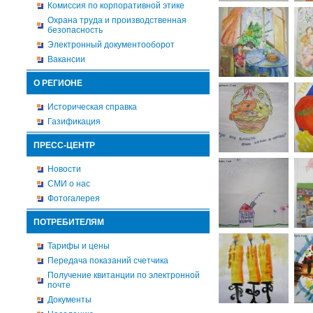
Комиссия по корпоративной этике
Охрана труда и производственная
безопасность
Электронный документооборот
Вакансии
О РЕГИОНЕ
Историческая справка
Газификация
ПРЕСС-ЦЕНТР
Новости
СМИ о нас
Фотогалерея
ПОТРЕБИТЕЛЯМ
Тарифы и цены
Передача показаний счетчика
Получение квитанции по электронной
почте
Документы