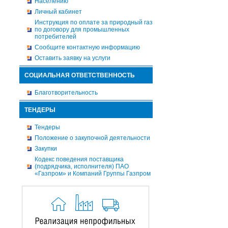
Населению
Личный кабинет
Инструкция по оплате за природный газ
по договору для промышленных
потребителей
Сообщите контактную информацию
Оставить заявку на услуги
СОЦИАЛЬНАЯ ОТВЕТСТВЕННОСТЬ
Благотворительность
ТЕНДЕРЫ
Тендеры
Положение о закупочной деятельности
Закупки
Кодекс поведения поставщика
(подрядчика, исполнителя) ПАО
«Газпром» и Компаний Группы Газпром