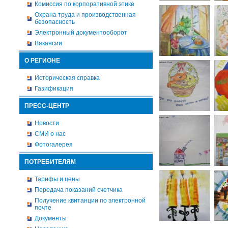
Комиссия по корпоративной этике
Охрана труда и производственная
безопасность
Электронный документооборот
Вакансии
О РЕГИОНЕ
Историческая справка
Газификация
ПРЕСС-ЦЕНТР
Новости
СМИ о нас
Фотогалерея
ПОТРЕБИТЕЛЯМ
Тарифы и цены
Передача показаний счетчика
Получение квитанции по электронной
почте
Документы