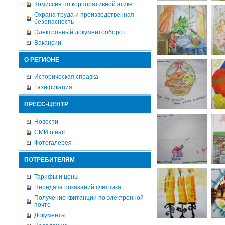
Комиссия по корпоративной этике
Охрана труда и производственная
безопасность
Электронный документооборот
Вакансии
О РЕГИОНЕ
Историческая справка
Газификация
ПРЕСС-ЦЕНТР
Новости
СМИ о нас
Фотогалерея
ПОТРЕБИТЕЛЯМ
Тарифы и цены
Передача показаний счетчика
Получение квитанции по электронной
почте
Документы