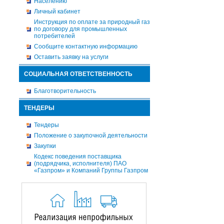
Населению
Личный кабинет
Инструкция по оплате за природный газ
по договору для промышленных
потребителей
Сообщите контактную информацию
Оставить заявку на услуги
СОЦИАЛЬНАЯ ОТВЕТСТВЕННОСТЬ
Благотворительность
ТЕНДЕРЫ
Тендеры
Положение о закупочной деятельности
Закупки
Кодекс поведения поставщика
(подрядчика, исполнителя) ПАО
«Газпром» и Компаний Группы Газпром