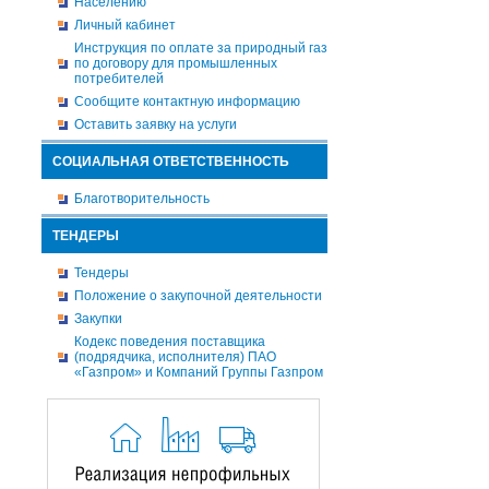
Населению
Личный кабинет
Инструкция по оплате за природный газ
по договору для промышленных
потребителей
Сообщите контактную информацию
Оставить заявку на услуги
СОЦИАЛЬНАЯ ОТВЕТСТВЕННОСТЬ
Благотворительность
ТЕНДЕРЫ
Тендеры
Положение о закупочной деятельности
Закупки
Кодекс поведения поставщика
(подрядчика, исполнителя) ПАО
«Газпром» и Компаний Группы Газпром