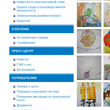
Комиссия по корпоративной этике
Охрана труда и производственная
безопасность
Электронный документооборот
Вакансии
О РЕГИОНЕ
Историческая справка
Газификация
ПРЕСС-ЦЕНТР
Новости
СМИ о нас
Фотогалерея
ПОТРЕБИТЕЛЯМ
Тарифы и цены
Передача показаний счетчика
Получение квитанции по электронной
почте
Документы