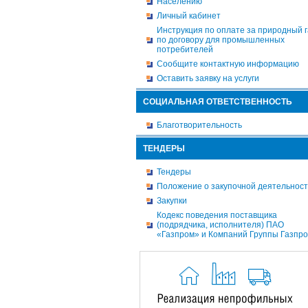
Населению
Личный кабинет
Инструкция по оплате за природный г
по договору для промышленных
потребителей
Сообщите контактную информацию
Оставить заявку на услуги
СОЦИАЛЬНАЯ ОТВЕТСТВЕННОСТЬ
Благотворительность
ТЕНДЕРЫ
Тендеры
Положение о закупочной деятельнос
Закупки
Кодекс поведения поставщика
(подрядчика, исполнителя) ПАО
«Газпром» и Компаний Группы Газпр