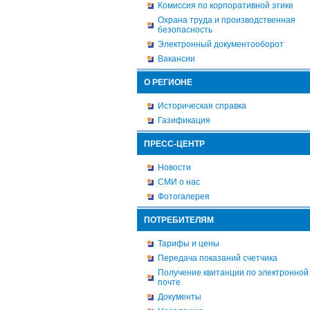
Комиссия по корпоративной этике
Охрана труда и производственная
безопасность
Электронный документооборот
Вакансии
О РЕГИОНЕ
Историческая справка
Газификация
ПРЕСС-ЦЕНТР
Новости
СМИ о нас
Фотогалерея
ПОТРЕБИТЕЛЯМ
Тарифы и цены
Передача показаний счетчика
Получение квитанции по электронной
почте
Документы