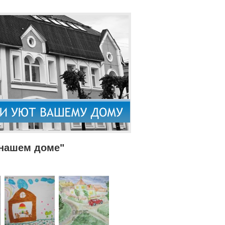
 нашем доме"