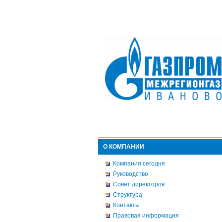
О КОМПАНИИ
Компания сегодня
Руководство
Совет директоров
Структура
Контакты
Правовая информация