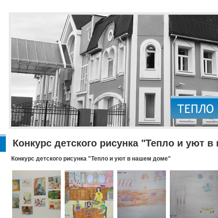
Конкурс детского рисунка "Тепло и уют в
Конкурс детского рисунка "Тепло и уют в нашем доме"