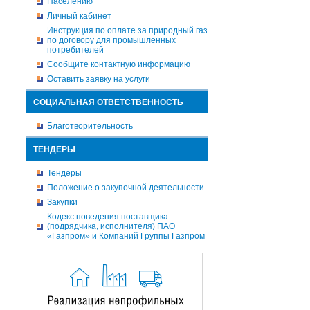
Населению
Личный кабинет
Инструкция по оплате за природный газ
по договору для промышленных
потребителей
Сообщите контактную информацию
Оставить заявку на услуги
СОЦИАЛЬНАЯ ОТВЕТСТВЕННОСТЬ
Благотворительность
ТЕНДЕРЫ
Тендеры
Положение о закупочной деятельности
Закупки
Кодекс поведения поставщика
(подрядчика, исполнителя) ПАО
«Газпром» и Компаний Группы Газпром