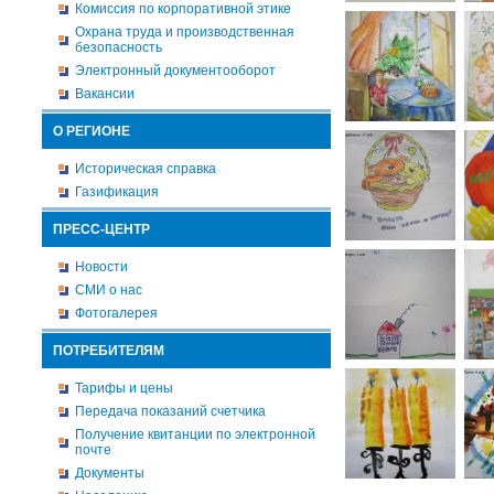
Комиссия по корпоративной этике
Охрана труда и производственная
безопасность
Электронный документооборот
Вакансии
О РЕГИОНЕ
Историческая справка
Газификация
ПРЕСС-ЦЕНТР
Новости
СМИ о нас
Фотогалерея
ПОТРЕБИТЕЛЯМ
Тарифы и цены
Передача показаний счетчика
Получение квитанции по электронной
почте
Документы