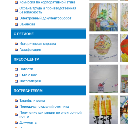
Комиссия по корпоративной этике
Охрана труда и производственная
безопасность
Электронный документооборот
Вакансии
О РЕГИОНЕ
Историческая справка
Газификация
ПРЕСС-ЦЕНТР
Новости
СМИ о нас
Фотогалерея
ПОТРЕБИТЕЛЯМ
Тарифы и цены
Передача показаний счетчика
Получение квитанции по электронной
почте
Документы