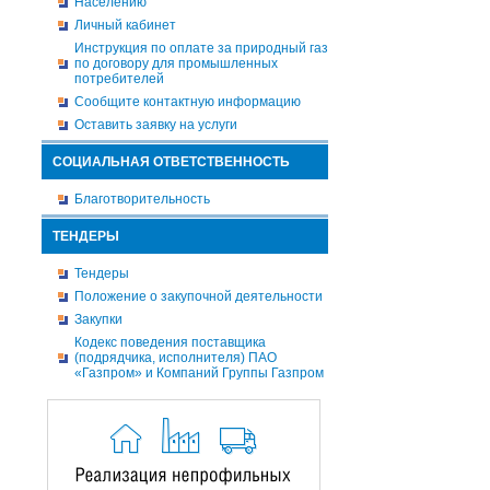
Населению
Личный кабинет
Инструкция по оплате за природный газ
по договору для промышленных
потребителей
Сообщите контактную информацию
Оставить заявку на услуги
СОЦИАЛЬНАЯ ОТВЕТСТВЕННОСТЬ
Благотворительность
ТЕНДЕРЫ
Тендеры
Положение о закупочной деятельности
Закупки
Кодекс поведения поставщика
(подрядчика, исполнителя) ПАО
«Газпром» и Компаний Группы Газпром