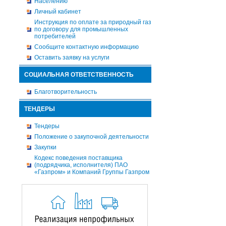
Населению
Личный кабинет
Инструкция по оплате за природный газ
по договору для промышленных
потребителей
Сообщите контактную информацию
Оставить заявку на услуги
СОЦИАЛЬНАЯ ОТВЕТСТВЕННОСТЬ
Благотворительность
ТЕНДЕРЫ
Тендеры
Положение о закупочной деятельности
Закупки
Кодекс поведения поставщика
(подрядчика, исполнителя) ПАО
«Газпром» и Компаний Группы Газпром