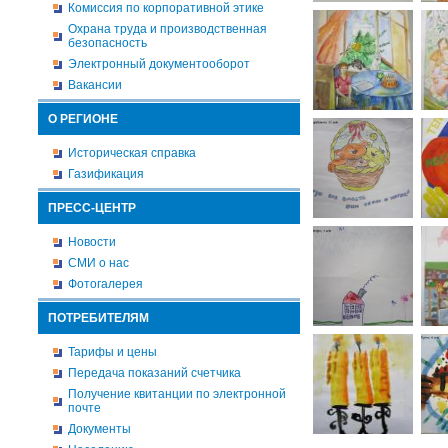
Комиссия по корпоративной этике
Охрана труда и производственная
безопасность
Электронный документооборот
Вакансии
О РЕГИОНЕ
Историческая справка
Газификация
ПРЕСС-ЦЕНТР
Новости
СМИ о нас
Фотогалерея
ПОТРЕБИТЕЛЯМ
Тарифы и цены
Передача показаний счетчика
Получение квитанции по электронной
почте
Документы