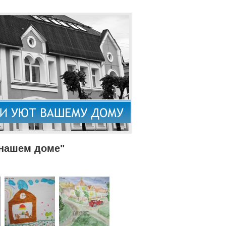
 нашем доме"