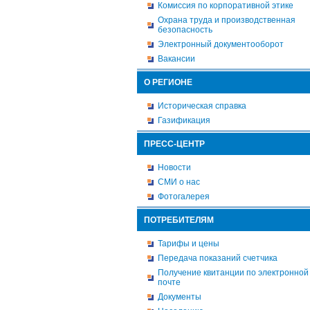
Комиссия по корпоративной этике
Охрана труда и производственная
безопасность
Электронный документооборот
Вакансии
О РЕГИОНЕ
Историческая справка
Газификация
ПРЕСС-ЦЕНТР
Новости
СМИ о нас
Фотогалерея
ПОТРЕБИТЕЛЯМ
Тарифы и цены
Передача показаний счетчика
Получение квитанции по электронной
почте
Документы