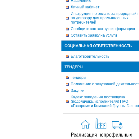
Населению
Личный кабинет
Инструкция по оплате за природный г
по договору для промышленных
потребителей
Сообщите контактную информацию
Оставить заявку на услуги
СОЦИАЛЬНАЯ ОТВЕТСТВЕННОСТЬ
Благотворительность
ТЕНДЕРЫ
Тендеры
Положение о закупочной деятельнос
Закупки
Кодекс поведения поставщика
(подрядчика, исполнителя) ПАО
«Газпром» и Компаний Группы Газпр