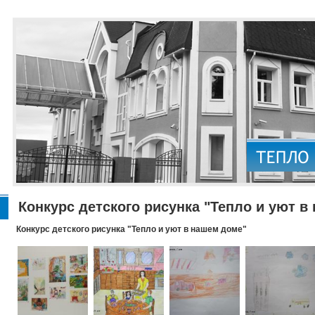
Конкурс детского рисунка "Тепло и уют в
Конкурс детского рисунка "Тепло и уют в нашем доме"