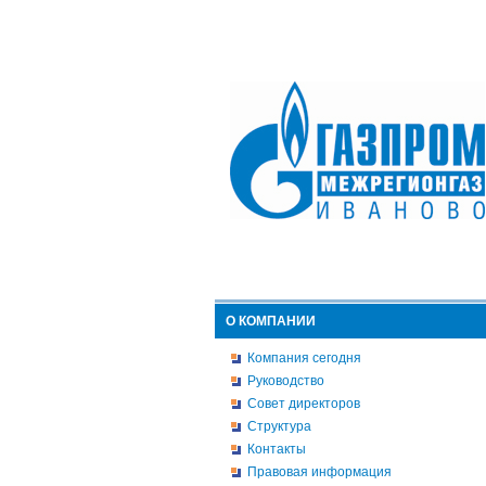
О КОМПАНИИ
Компания сегодня
Руководство
Совет директоров
Структура
Контакты
Правовая информация