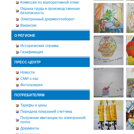
Комиссия по корпоративной этике
Охрана труда и производственная
безопасность
Электронный документооборот
Вакансии
О РЕГИОНЕ
Историческая справка
Газификация
ПРЕСС-ЦЕНТР
Новости
СМИ о нас
Фотогалерея
ПОТРЕБИТЕЛЯМ
Тарифы и цены
Передача показаний счетчика
Получение квитанции по электронной
почте
Документы