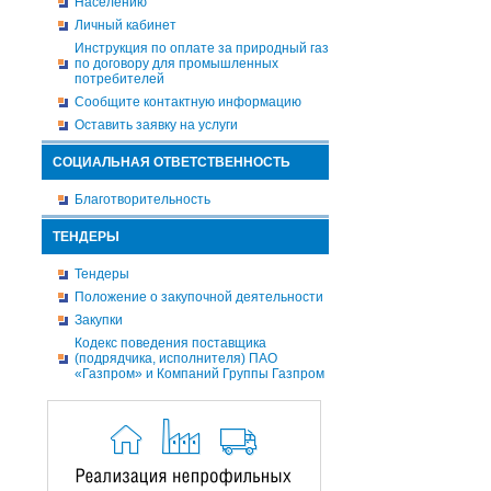
Населению
Личный кабинет
Инструкция по оплате за природный газ
по договору для промышленных
потребителей
Сообщите контактную информацию
Оставить заявку на услуги
СОЦИАЛЬНАЯ ОТВЕТСТВЕННОСТЬ
Благотворительность
ТЕНДЕРЫ
Тендеры
Положение о закупочной деятельности
Закупки
Кодекс поведения поставщика
(подрядчика, исполнителя) ПАО
«Газпром» и Компаний Группы Газпром