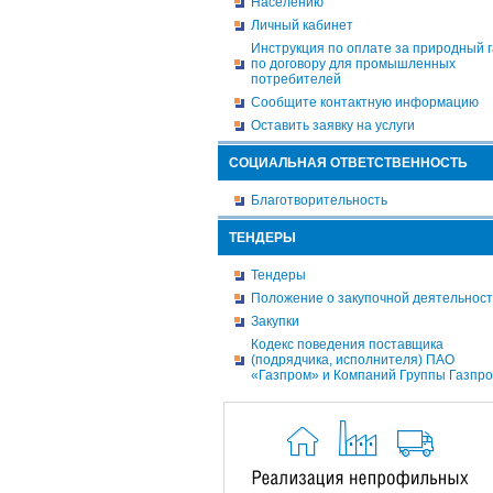
Населению
Личный кабинет
Инструкция по оплате за природный г
по договору для промышленных
потребителей
Сообщите контактную информацию
Оставить заявку на услуги
СОЦИАЛЬНАЯ ОТВЕТСТВЕННОСТЬ
Благотворительность
ТЕНДЕРЫ
Тендеры
Положение о закупочной деятельнос
Закупки
Кодекс поведения поставщика
(подрядчика, исполнителя) ПАО
«Газпром» и Компаний Группы Газпр