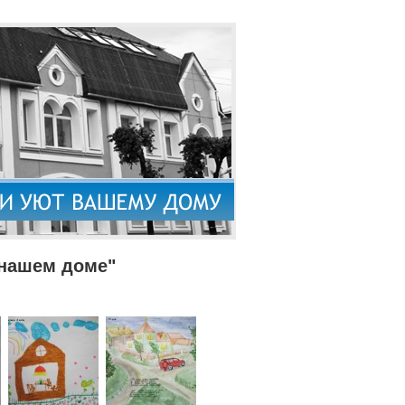
 нашем доме"