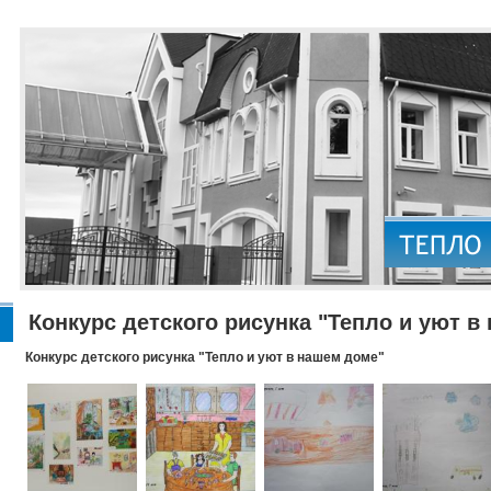
Конкурс детского рисунка "Тепло и уют в
Конкурс детского рисунка "Тепло и уют в нашем доме"