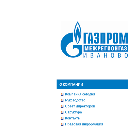
О КОМПАНИИ
Компания сегодня
Руководство
Совет директоров
Структура
Контакты
Правовая информация