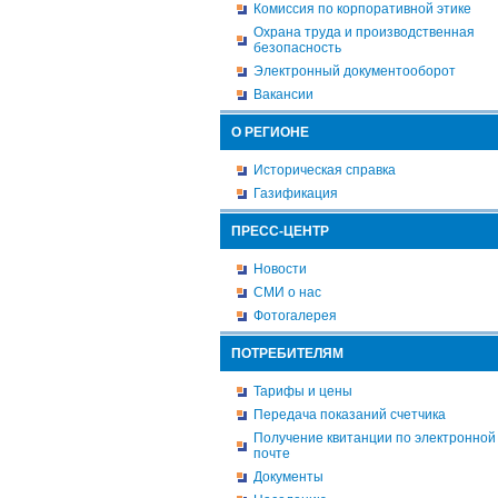
Комиссия по корпоративной этике
Охрана труда и производственная
безопасность
Электронный документооборот
Вакансии
О РЕГИОНЕ
Историческая справка
Газификация
ПРЕСС-ЦЕНТР
Новости
СМИ о нас
Фотогалерея
ПОТРЕБИТЕЛЯМ
Тарифы и цены
Передача показаний счетчика
Получение квитанции по электронной
почте
Документы