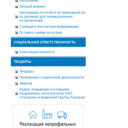
Населению
Личный кабинет
Инструкция по оплате за природный газ
по договору для промышленных
потребителей
Сообщите контактную информацию
Оставить заявку на услуги
СОЦИАЛЬНАЯ ОТВЕТСТВЕННОСТЬ
Благотворительность
ТЕНДЕРЫ
Тендеры
Положение о закупочной деятельности
Закупки
Кодекс поведения поставщика
(подрядчика, исполнителя) ПАО
«Газпром» и Компаний Группы Газпром