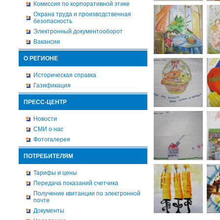
Комиссия по корпоративной этике
Охрана труда и производственная
безопасность
Электронный документооборот
Вакансии
О РЕГИОНЕ
Историческая справка
Газификация
ПРЕСС-ЦЕНТР
Новости
СМИ о нас
Фотогалерея
ПОТРЕБИТЕЛЯМ
Тарифы и цены
Передача показаний счетчика
Получение квитанции по электронной
почте
Документы