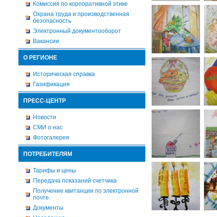
Комиссия по корпоративной этике
Охрана труда и производственная
безопасность
Электронный документооборот
Вакансии
О РЕГИОНЕ
Историческая справка
Газификация
ПРЕСС-ЦЕНТР
Новости
СМИ о нас
Фотогалерея
ПОТРЕБИТЕЛЯМ
Тарифы и цены
Передача показаний счетчика
Получение квитанции по электронной
почте
Документы