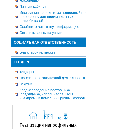
Населению
Личный кабинет
Инструкция по оплате за природный газ
по договору для промышленных
потребителей
Сообщите контактную информацию
Оставить заявку на услуги
СОЦИАЛЬНАЯ ОТВЕТСТВЕННОСТЬ
Благотворительность
ТЕНДЕРЫ
Тендеры
Положение о закупочной деятельности
Закупки
Кодекс поведения поставщика
(подрядчика, исполнителя) ПАО
«Газпром» и Компаний Группы Газпром