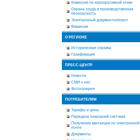
Комиссия по корпоративной этике
Охрана труда и производственная
безопасность
Электронный документооборот
Вакансии
О РЕГИОНЕ
Историческая справка
Газификация
ПРЕСС-ЦЕНТР
Новости
СМИ о нас
Фотогалерея
ПОТРЕБИТЕЛЯМ
Тарифы и цены
Передача показаний счетчика
Получение квитанции по электронной
почте
Документы