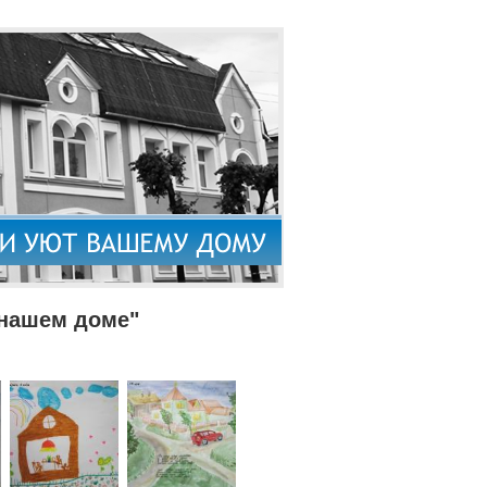
 нашем доме"