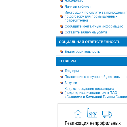
Населению
Личный кабинет
Инструкция по оплате за природный г
по договору для промышленных
потребителей
Сообщите контактную информацию
Оставить заявку на услуги
СОЦИАЛЬНАЯ ОТВЕТСТВЕННОСТЬ
Благотворительность
ТЕНДЕРЫ
Тендеры
Положение о закупочной деятельнос
Закупки
Кодекс поведения поставщика
(подрядчика, исполнителя) ПАО
«Газпром» и Компаний Группы Газпр