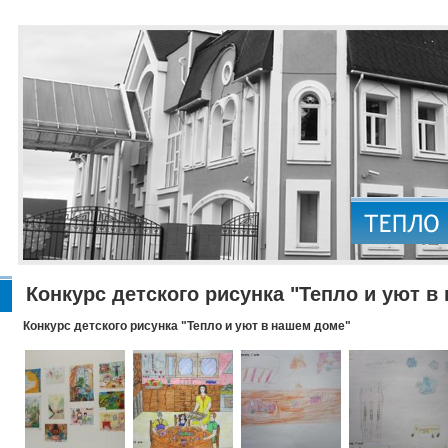
Конкурс детского рисунка "Тепло и уют в
Конкурс детского рисунка "Тепло и уют в нашем доме"