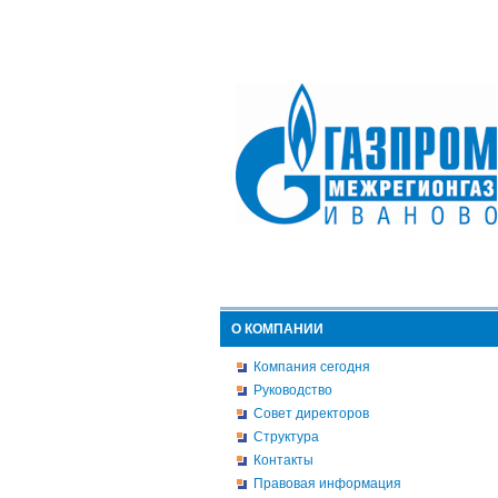
О КОМПАНИИ
Компания сегодня
Руководство
Совет директоров
Структура
Контакты
Правовая информация