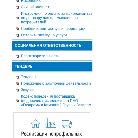
Населению
Личный кабинет
Инструкция по оплате за природный газ
по договору для промышленных
потребителей
Сообщите контактную информацию
Оставить заявку на услуги
СОЦИАЛЬНАЯ ОТВЕТСТВЕННОСТЬ
Благотворительность
ТЕНДЕРЫ
Тендеры
Положение о закупочной деятельности
Закупки
Кодекс поведения поставщика
(подрядчика, исполнителя) ПАО
«Газпром» и Компаний Группы Газпром