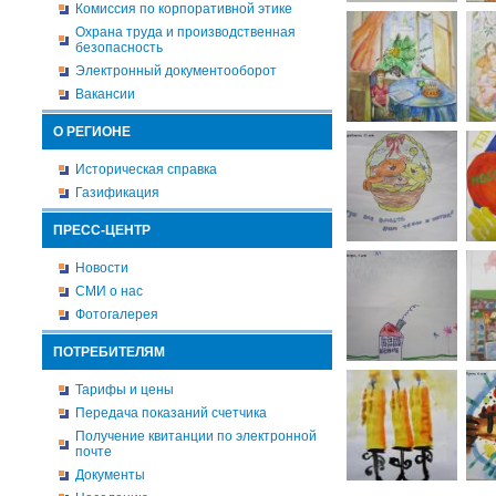
Комиссия по корпоративной этике
Охрана труда и производственная
безопасность
Электронный документооборот
Вакансии
О РЕГИОНЕ
Историческая справка
Газификация
ПРЕСС-ЦЕНТР
Новости
СМИ о нас
Фотогалерея
ПОТРЕБИТЕЛЯМ
Тарифы и цены
Передача показаний счетчика
Получение квитанции по электронной
почте
Документы