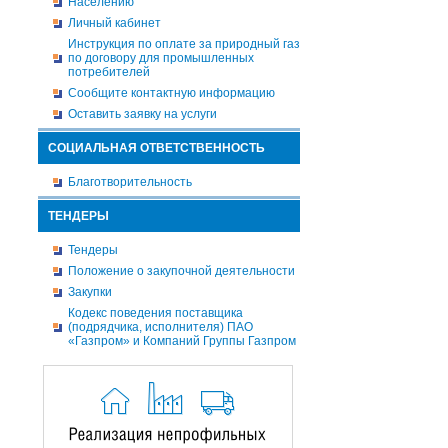
Населению
Личный кабинет
Инструкция по оплате за природный газ
по договору для промышленных
потребителей
Сообщите контактную информацию
Оставить заявку на услуги
СОЦИАЛЬНАЯ ОТВЕТСТВЕННОСТЬ
Благотворительность
ТЕНДЕРЫ
Тендеры
Положение о закупочной деятельности
Закупки
Кодекс поведения поставщика
(подрядчика, исполнителя) ПАО
«Газпром» и Компаний Группы Газпром