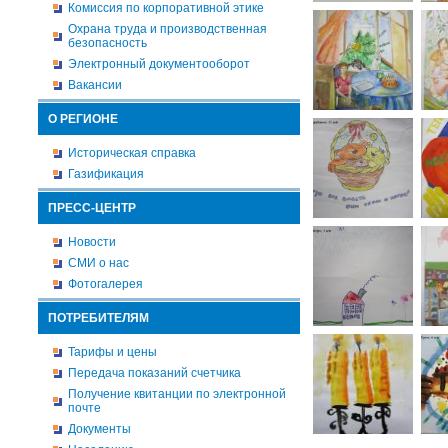
Комиссия по корпоративной этике
Охрана труда и производственная
безопасность
Электронный документооборот
Вакансии
О РЕГИОНЕ
Историческая справка
Газификация
ПРЕСС-ЦЕНТР
Новости
СМИ о нас
Фотогалерея
ПОТРЕБИТЕЛЯМ
Тарифы и цены
Передача показаний счетчика
Получение квитанции по электронной
почте
Документы