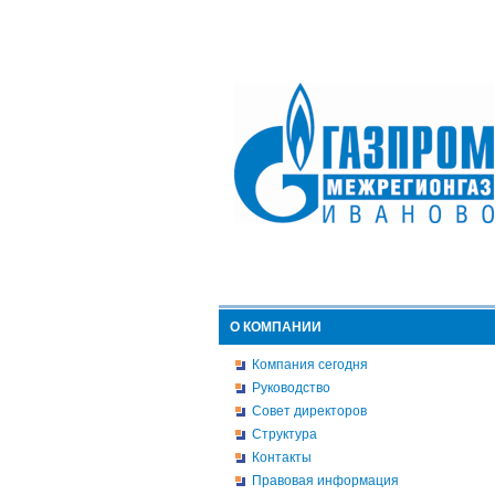
О КОМПАНИИ
Компания сегодня
Руководство
Совет директоров
Структура
Контакты
Правовая информация