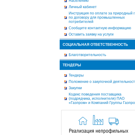
Населению
Личный кабинет
Инструкция по оплате за природный г
по договору для промышленных
потребителей
Сообщите контактную информацию
Оставить заявку на услуги
СОЦИАЛЬНАЯ ОТВЕТСТВЕННОСТЬ
Благотворительность
ТЕНДЕРЫ
Тендеры
Положение о закупочной деятельнос
Закупки
Кодекс поведения поставщика
(подрядчика, исполнителя) ПАО
«Газпром» и Компаний Группы Газпр