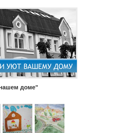
 нашем доме"