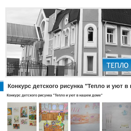
Конкурс детского рисунка "Тепло и уют в
Конкурс детского рисунка "Тепло и уют в нашем доме"