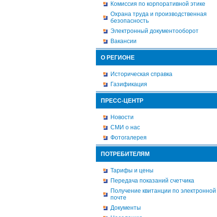
Комиссия по корпоративной этике
Охрана труда и производственная
безопасность
Электронный документооборот
Вакансии
О РЕГИОНЕ
Историческая справка
Газификация
ПРЕСС-ЦЕНТР
Новости
СМИ о нас
Фотогалерея
ПОТРЕБИТЕЛЯМ
Тарифы и цены
Передача показаний счетчика
Получение квитанции по электронной
почте
Документы