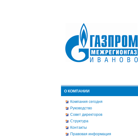
О КОМПАНИИ
Компания сегодня
Руководство
Совет директоров
Структура
Контакты
Правовая информация