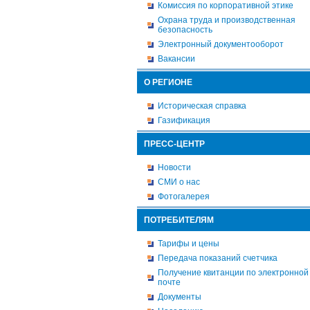
Комиссия по корпоративной этике
Охрана труда и производственная
безопасность
Электронный документооборот
Вакансии
О РЕГИОНЕ
Историческая справка
Газификация
ПРЕСС-ЦЕНТР
Новости
СМИ о нас
Фотогалерея
ПОТРЕБИТЕЛЯМ
Тарифы и цены
Передача показаний счетчика
Получение квитанции по электронной
почте
Документы