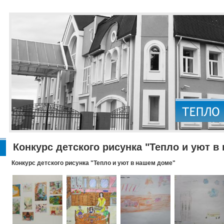
Конкурс детского рисунка "Тепло и уют в
Конкурс детского рисунка "Тепло и уют в нашем доме"