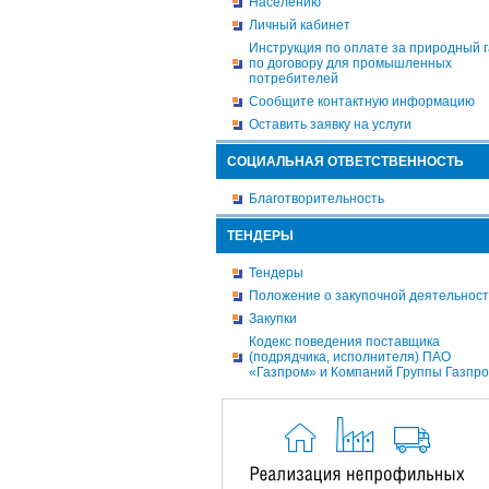
Населению
Личный кабинет
Инструкция по оплате за природный г
по договору для промышленных
потребителей
Сообщите контактную информацию
Оставить заявку на услуги
СОЦИАЛЬНАЯ ОТВЕТСТВЕННОСТЬ
Благотворительность
ТЕНДЕРЫ
Тендеры
Положение о закупочной деятельнос
Закупки
Кодекс поведения поставщика
(подрядчика, исполнителя) ПАО
«Газпром» и Компаний Группы Газпр