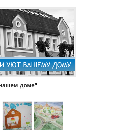
 нашем доме"