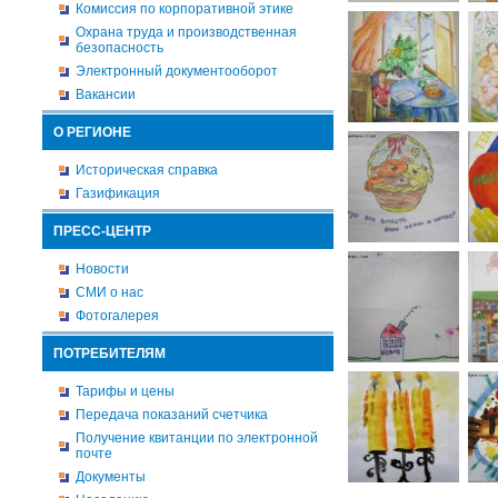
Комиссия по корпоративной этике
Охрана труда и производственная
безопасность
Электронный документооборот
Вакансии
О РЕГИОНЕ
Историческая справка
Газификация
ПРЕСС-ЦЕНТР
Новости
СМИ о нас
Фотогалерея
ПОТРЕБИТЕЛЯМ
Тарифы и цены
Передача показаний счетчика
Получение квитанции по электронной
почте
Документы