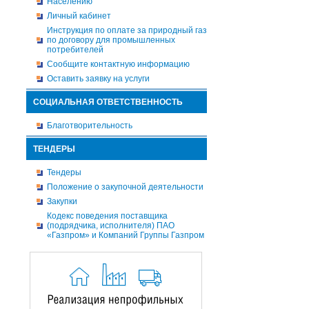
Населению
Личный кабинет
Инструкция по оплате за природный газ
по договору для промышленных
потребителей
Сообщите контактную информацию
Оставить заявку на услуги
СОЦИАЛЬНАЯ ОТВЕТСТВЕННОСТЬ
Благотворительность
ТЕНДЕРЫ
Тендеры
Положение о закупочной деятельности
Закупки
Кодекс поведения поставщика
(подрядчика, исполнителя) ПАО
«Газпром» и Компаний Группы Газпром