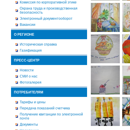
Комиссия по корпоративной этике
Охрана труда и производственная
безопасность
Электронный документооборот
Вакансии
О РЕГИОНЕ
Историческая справка
Газификация
ПРЕСС-ЦЕНТР
Новости
СМИ о нас
Фотогалерея
ПОТРЕБИТЕЛЯМ
Тарифы и цены
Передача показаний счетчика
Получение квитанции по электронной
почте
Документы