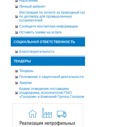
Населению
Личный кабинет
Инструкция по оплате за природный газ
по договору для промышленных
потребителей
Сообщите контактную информацию
Оставить заявку на услуги
СОЦИАЛЬНАЯ ОТВЕТСТВЕННОСТЬ
Благотворительность
ТЕНДЕРЫ
Тендеры
Положение о закупочной деятельности
Закупки
Кодекс поведения поставщика
(подрядчика, исполнителя) ПАО
«Газпром» и Компаний Группы Газпром