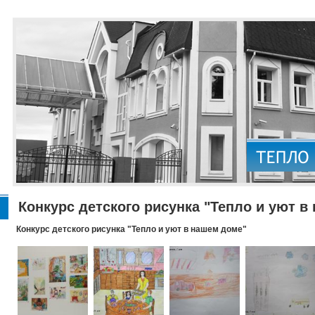
Конкурс детского рисунка "Тепло и уют в
Конкурс детского рисунка "Тепло и уют в нашем доме"