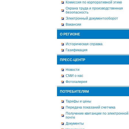
Комиссия по корпоративной этике
Охрана труда и производственная
безопасность
Электронный документооборот
Вакансии
О РЕГИОНЕ
Историческая справка
Газификация
ПРЕСС-ЦЕНТР
Новости
СМИ о нас
Фотогалерея
ПОТРЕБИТЕЛЯМ
Тарифы и цены
Передача показаний счетчика
Получение квитанции по электронной
почте
Документы