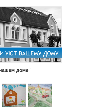
 нашем доме"