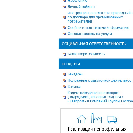
Населению
Личный кабинет
Инструкция по оплате за природный г
по договору для промышленных
потребителей
Сообщите контактную информацию
Оставить заявку на услуги
СОЦИАЛЬНАЯ ОТВЕТСТВЕННОСТЬ
Благотворительность
ТЕНДЕРЫ
Тендеры
Положение о закупочной деятельнос
Закупки
Кодекс поведения поставщика
(подрядчика, исполнителя) ПАО
«Газпром» и Компаний Группы Газпр