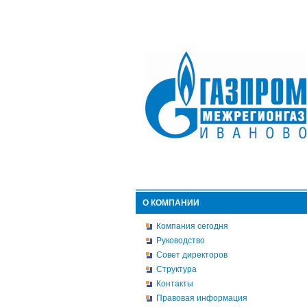
О КОМПАНИИ
Компания сегодня
Руководство
Совет директоров
Структура
Контакты
Правовая информация