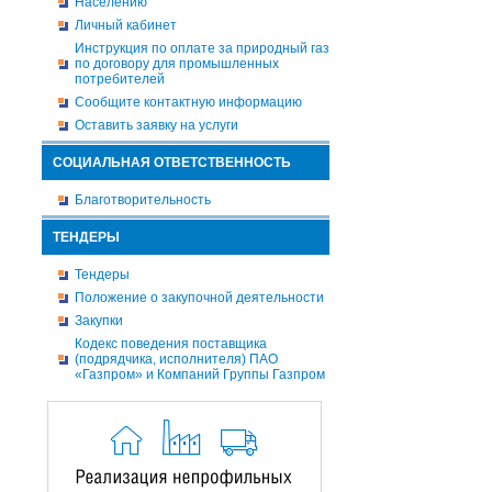
Населению
Личный кабинет
Инструкция по оплате за природный газ
по договору для промышленных
потребителей
Сообщите контактную информацию
Оставить заявку на услуги
СОЦИАЛЬНАЯ ОТВЕТСТВЕННОСТЬ
Благотворительность
ТЕНДЕРЫ
Тендеры
Положение о закупочной деятельности
Закупки
Кодекс поведения поставщика
(подрядчика, исполнителя) ПАО
«Газпром» и Компаний Группы Газпром