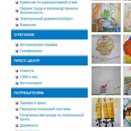
Комиссия по корпоративной этике
Охрана труда и производственная
безопасность
Электронный документооборот
Вакансии
О РЕГИОНЕ
Историческая справка
Газификация
ПРЕСС-ЦЕНТР
Новости
СМИ о нас
Фотогалерея
ПОТРЕБИТЕЛЯМ
Тарифы и цены
Передача показаний счетчика
Получение квитанции по электронной
почте
Документы